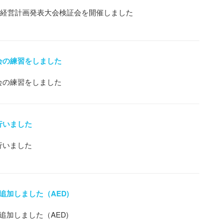
回 経営計画発表大会検証会を開催しました
会の練習をしました
会の練習をしました
行いました
行いました
追加しました（AED)
追加しました（AED)