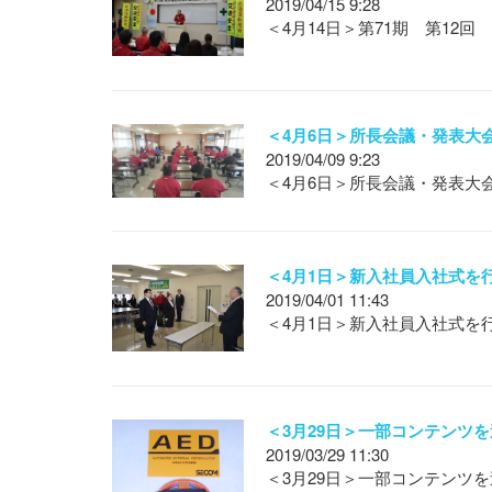
2019/04/15 9:28
＜4月14日＞第71期 第12
＜4月6日＞所長会議・発表大
2019/04/09 9:23
＜4月6日＞所長会議・発表大
＜4月1日＞新入社員入社式を
2019/04/01 11:43
＜4月1日＞新入社員入社式を
＜3月29日＞一部コンテンツを
2019/03/29 11:30
＜3月29日＞一部コンテンツを