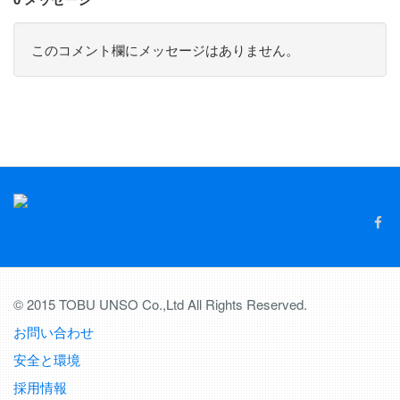
このコメント欄にメッセージはありません。
© 2015 TOBU UNSO Co.,Ltd All Rights Reserved.
お問い合わせ
安全と環境
採用情報