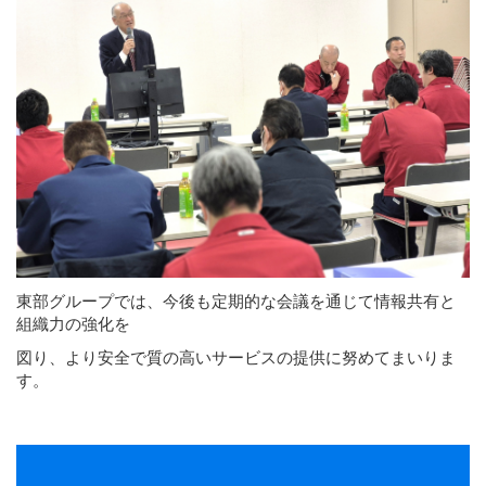
東部グループでは、今後も定期的な会議を通じて情報共有と
組織力の強化を
図り、より安全で質の高いサービスの提供に努めてまいりま
す。