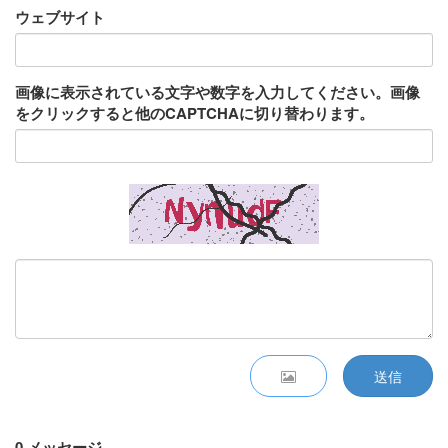
ウェブサイト
画像に表示されている文字や数字を入力してください。画像
をクリックすると他のCAPTCHAに切り替わります。
送信
0 メッセージ