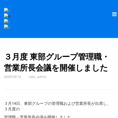
３月度 東部グループ管理職・
営業所長会議を開催しました
2026/03/14
tobu_admin
３月14日、東部グループの管理職および営業所長が出席し、
３月度の
管理職・営業所長会議を開催しました。