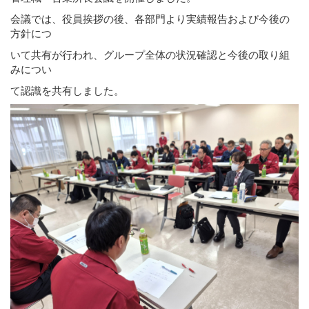
会議では、役員挨拶の後、各部門より実績報告および今後の
方針につ
いて共有が行われ、グループ全体の状況確認と今後の取り組
みについ
て認識を共有しました。