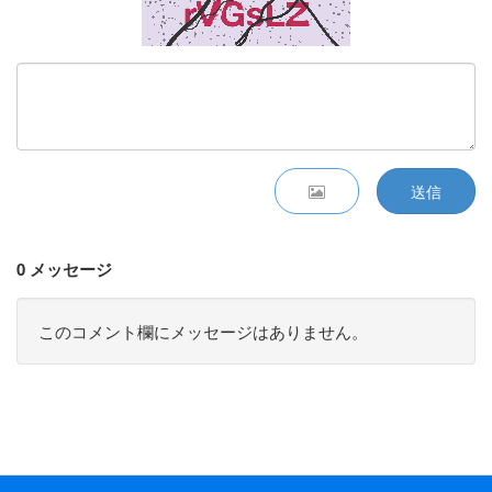
送信
0 メッセージ
このコメント欄にメッセージはありません。