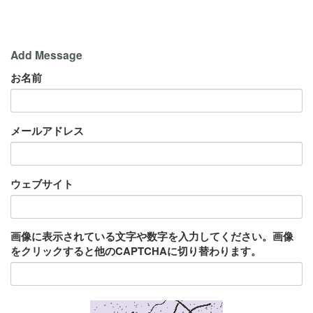
Add Message
お名前
メールアドレス
ウェブサイト
画像に表示されている文字や数字を入力してください。画像
をクリックすると他のCAPTCHAに切り替わります。