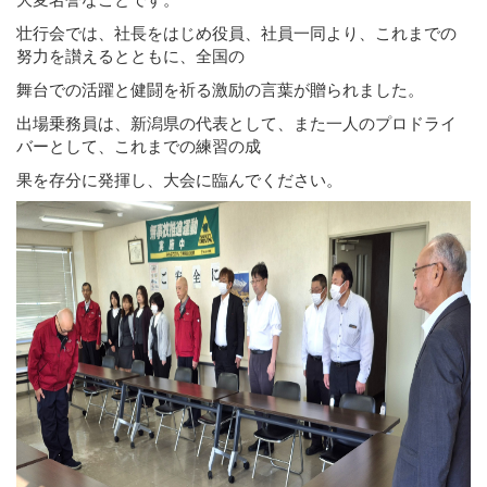
壮行会では、社長をはじめ役員、社員一同より、これまでの
努力を讃えるとともに、全国の
舞台での活躍と健闘を祈る激励の言葉が贈られました。
出場乗務員は、新潟県の代表として、また一人のプロドライ
バーとして、これまでの練習の成
果を存分に発揮し、大会に臨んでください。