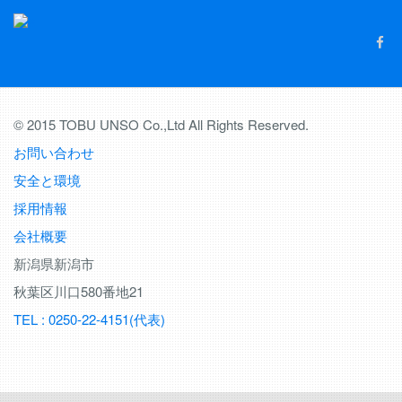
© 2015 TOBU UNSO Co.,Ltd All Rights Reserved.
お問い合わせ
安全と環境
採用情報
会社概要
新潟県新潟市
秋葉区川口580番地21
TEL : 0250-22-4151(代表)