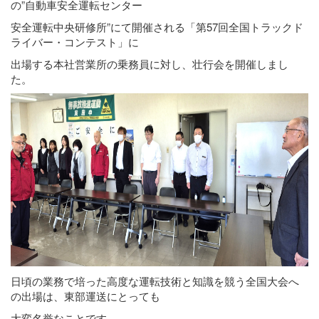
の”自動車安全運転センター
安全運転中央研修所”にて開催される「第57回全国トラックド
ライバー・コンテスト」に
出場する本社営業所の乗務員に対し、壮行会を開催しまし
た。
日頃の業務で培った高度な運転技術と知識を競う全国大会へ
の出場は、東部運送にとっても
大変名誉なことです。