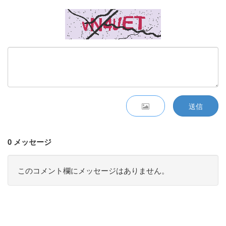
送信
0 メッセージ
このコメント欄にメッセージはありません。