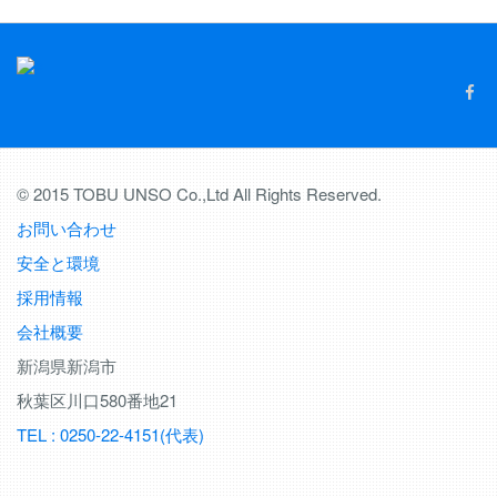
© 2015 TOBU UNSO Co.,Ltd All Rights Reserved.
お問い合わせ
安全と環境
採用情報
会社概要
新潟県新潟市
秋葉区川口580番地21
TEL : 0250-22-4151(代表)