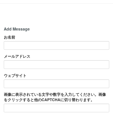
Add Message
お名前
メールアドレス
ウェブサイト
画像に表示されている文字や数字を入力してください。画像
をクリックすると他のCAPTCHAに切り替わります。