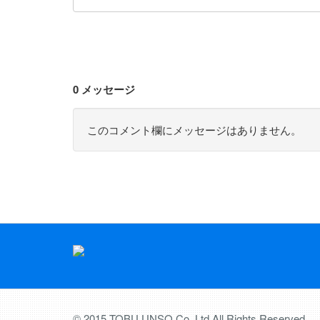
0 メッセージ
このコメント欄にメッセージはありません。
© 2015 TOBU UNSO Co.,Ltd All Rights Reserved.