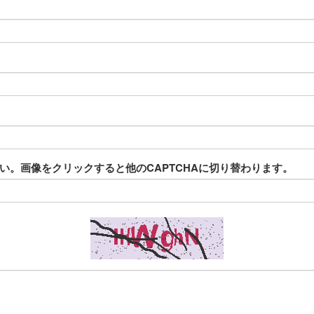
。画像をクリックすると他のCAPTCHAに切り替わります。