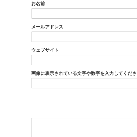
お名前
メールアドレス
ウェブサイト
画像に表示されている文字や数字を入力してください