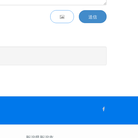
送信
新潟県新潟市