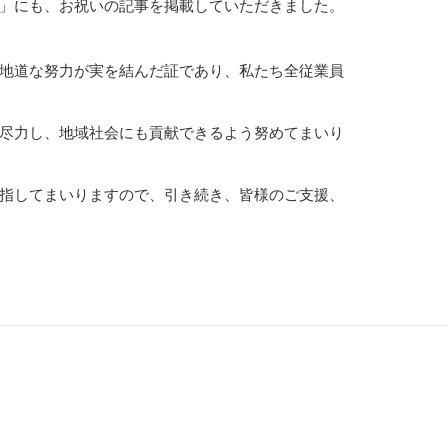
」にも、お祝いの記事を掲載していただきました。
地道な努力が実を結んだ証であり、私たち全従業員
尽力し、地域社会にも貢献できるよう努めてまいり
指してまいりますので、引き続き、皆様のご支援、