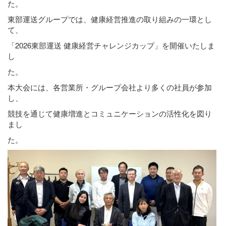
た。
東部運送グループでは、健康経営推進の取り組みの一環とし
て、
「2026東部運送 健康経営チャレンジカップ」を開催いたしま
し
た。
本大会には、各営業所・グループ会社より多くの社員が参加
し、
競技を通じて健康増進とコミュニケーションの活性化を図り
まし
た。