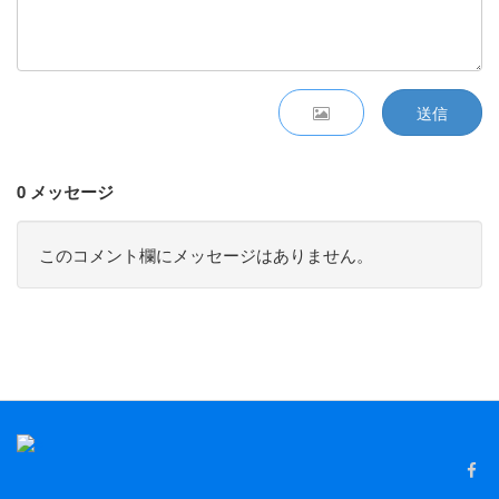
送信
0 メッセージ
このコメント欄にメッセージはありません。