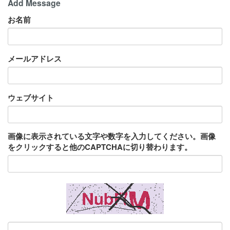
Add Message
お名前
メールアドレス
ウェブサイト
画像に表示されている文字や数字を入力してください。画像
をクリックすると他のCAPTCHAに切り替わります。