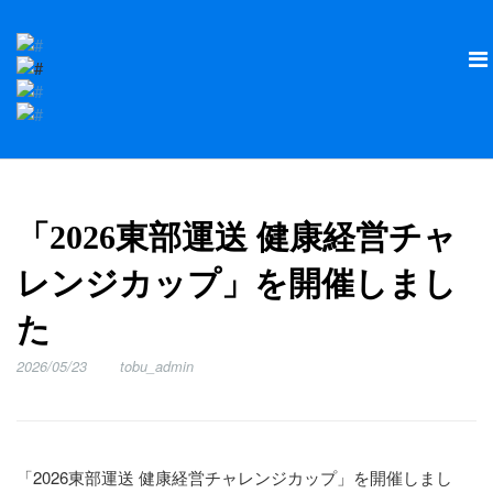
「2026東部運送 健康経営チャ
レンジカップ」を開催しまし
た
2026/05/23
tobu_admin
「2026東部運送 健康経営チャレンジカップ」を開催しまし