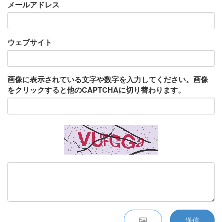
メールアドレス
ウェブサイト
画像に表示されている文字や数字を入力してください。画像
をクリックすると他のCAPTCHAに切り替わります。
送信