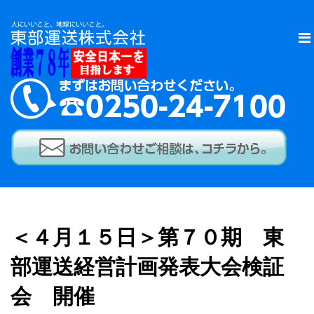
＜４月１５日＞第７０期 東
部運送経営計画発表大会検証
会 開催