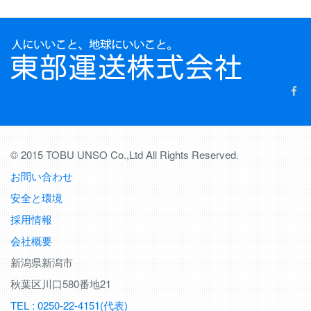
© 2015 TOBU UNSO Co.,Ltd All Rights Reserved.
お問い合わせ
安全と環境
採用情報
会社概要
新潟県新潟市
秋葉区川口580番地21
TEL : 0250-22-4151(代表)