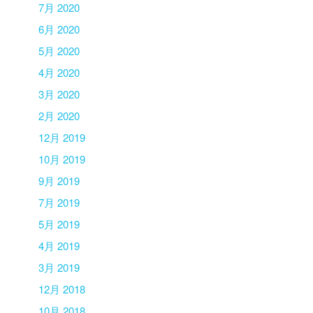
7月 2020
6月 2020
5月 2020
4月 2020
3月 2020
2月 2020
12月 2019
10月 2019
9月 2019
7月 2019
5月 2019
4月 2019
3月 2019
12月 2018
10月 2018