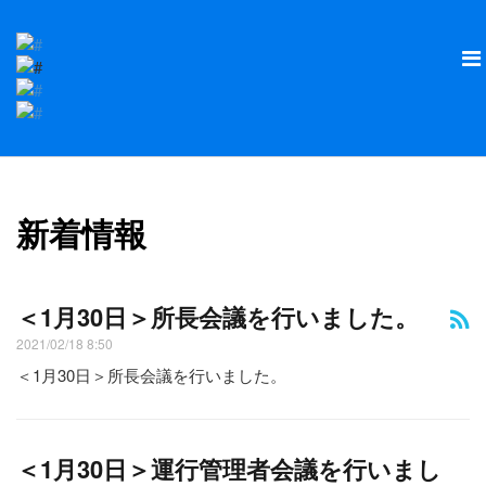
新着情報
＜1月30日＞所長会議を行いました。
2021/02/18 8:50
＜1月30日＞所長会議を行いました。
＜1月30日＞運行管理者会議を行いまし