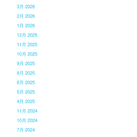
3月 2026
2月 2026
1月 2026
12月 2025
11月 2025
10月 2025
9月 2025
8月 2025
6月 2025
5月 2025
4月 2025
11月 2024
10月 2024
7月 2024