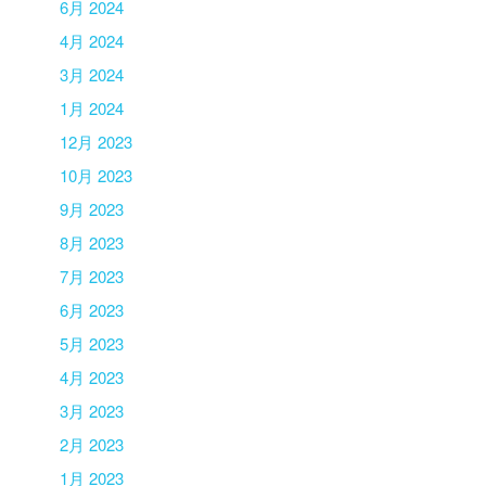
6月 2024
4月 2024
3月 2024
1月 2024
12月 2023
10月 2023
9月 2023
8月 2023
7月 2023
6月 2023
5月 2023
4月 2023
3月 2023
2月 2023
1月 2023