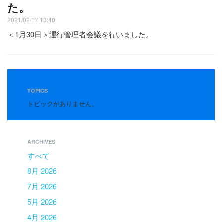
た。
2021/02/17 13:40
＜1月30日＞運行管理者会議を行いました。
TOPICS
トピックがありません。
ARCHIVES
すべて
8月 2026
7月 2026
5月 2026
4月 2026