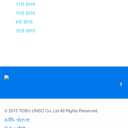
11月 2016
10月 2016
9月 2016
12月 2015
© 2015 TOBU UNSO Co.,Ltd All Rights Reserved.
お問い合わせ