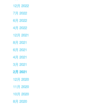
12月 2022
7月 2022
6月 2022
4月 2022
12月 2021
8月 2021
6月 2021
4月 2021
3月 2021
2月 2021
12月 2020
11月 2020
10月 2020
8月 2020