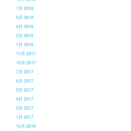
7月 2018
5月 2018
4月 2018
3月 2018
1月 2018
11月 2017
10月 2017
7月 2017
6月 2017
5月 2017
4月 2017
3月 2017
1月 2017
12月 2016