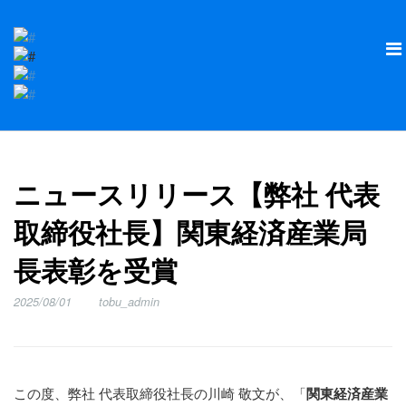
ニュースリリース【弊社 代表
取締役社長】関東経済産業局
長表彰を受賞
2025/08/01
tobu_admin
この度、弊社 代表取締役社長の川崎 敬文が、「
関東経済産業