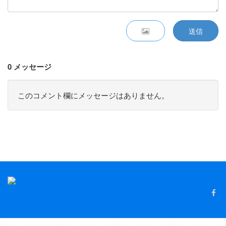
送信
0 メッセージ
このコメント欄にメッセージはありません。