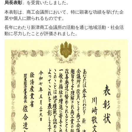
局長表彰
」を受賞いたしました。
本表彰は、商工会議所において、特に顕著な功績を挙げた企
業や個人に贈られるものです。
長年にわたり新津商工会議所の活動を通じ地域活動・社会活
動に尽力したことが評価されました。