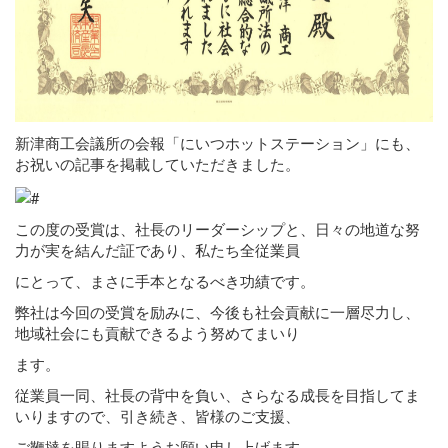
新津商工会議所の会報「にいつホットステーション」にも、
お祝いの記事を掲載していただきました。
この度の受賞は、社長のリーダーシップと、日々の地道な努
力が実を結んだ証であり、私たち全従業員
にとって、まさに手本となるべき功績です。
弊社は今回の受賞を励みに、今後も社会貢献に一層尽力し、
地域社会にも貢献できるよう努めてまいり
ます。
従業員一同、社長の背中を負い、さらなる成長を目指してま
いりますので、引き続き、皆様のご支援、
ご鞭撻を賜りますようお願い申し上げます。