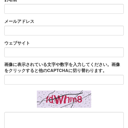
メールアドレス
ウェブサイト
画像に表示されている文字や数字を入力してください。画像
をクリックすると他のCAPTCHAに切り替わります。